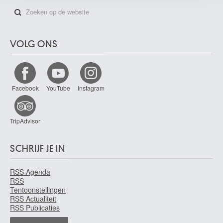
VOLG ONS
Facebook
YouTube
Instagram
TripAdvisor
SCHRIJF JE IN
RSS Agenda
RSS
Tentoonstellingen
RSS Actualiteit
RSS Publicaties