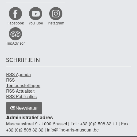
Facebook
YouTube
Instagram
TripAdvisor
SCHRIJF JE IN
RSS Agenda
RSS
Tentoonstellingen
RSS Actualiteit
RSS Publicaties
Newsletter
Administratief adres
Museumstraat 9 - 1000 Brussel | Tel.: +32 (0)2 508 32 11 | Fax:
+32 (0)2 508 32 32 |
info@fine-arts-museum.be