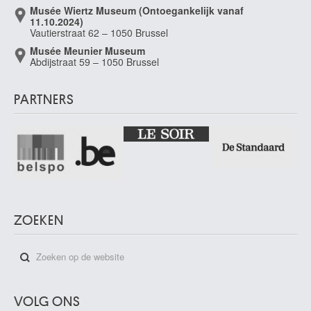
Musée Wiertz Museum (Ontoegankelijk vanaf
11.10.2024)
Vautierstraat 62 – 1050 Brussel
Musée Meunier Museum
Abdijstraat 59 – 1050 Brussel
PARTNERS
ZOEKEN
VOLG ONS