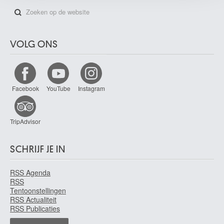
VOLG ONS
Facebook
YouTube
Instagram
TripAdvisor
SCHRIJF JE IN
RSS Agenda
RSS
Tentoonstellingen
RSS Actualiteit
RSS Publicaties