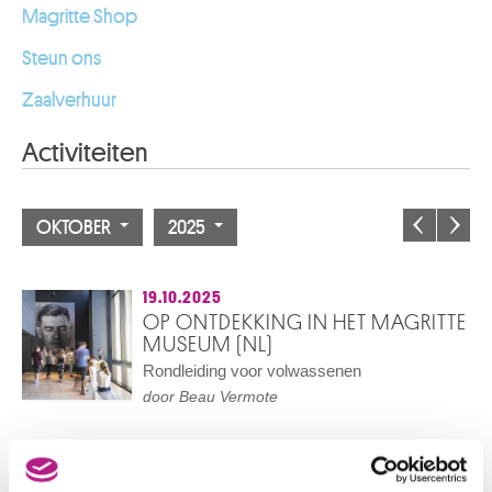
Magritte Shop
Steun ons
Zaalverhuur
Activiteiten
OKTOBER
2025
19.10.2025
OP ONTDEKKING IN HET MAGRITTE
MUSEUM (NL)
Rondleiding voor volwassenen
door Beau Vermote