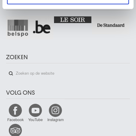
PARTNERS
ZOEKEN
VOLG ONS
Facebook
YouTube
Instagram