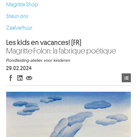
Magritte Shop
Steun ons
Zaalverhuur
Les kids en vacances! (FR)
Magritte·Folon: la fabrique poétique
Rondleiding-atelier voor kinderen
29.02.2024