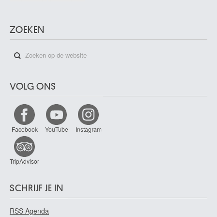
ZOEKEN
VOLG ONS
Facebook
YouTube
Instagram
TripAdvisor
SCHRIJF JE IN
RSS Agenda