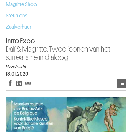
Magritte Shop
Steun ons
Zaalverhuur
Intro Expo
Dalí & Magritte. Twee iconen van het
surrealisme in dialoog
Voordracht
18.01.2020