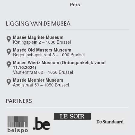
Pers
LIGGING VAN DE MUSEA
Musée Magritte Museum
Koningsplein 2 – 1000 Brussel
Musée Old Masters Museum
Regentschapsstraat 3 – 1000 Brussel
Musée Wiertz Museum (Ontoegankelijk vanaf
11.10.2024)
Vautierstraat 62 – 1050 Brussel
Musée Meunier Museum
Abdijstraat 59 – 1050 Brussel
PARTNERS