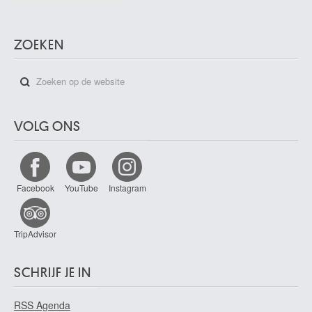
ZOEKEN
VOLG ONS
Facebook
YouTube
Instagram
TripAdvisor
SCHRIJF JE IN
RSS Agenda