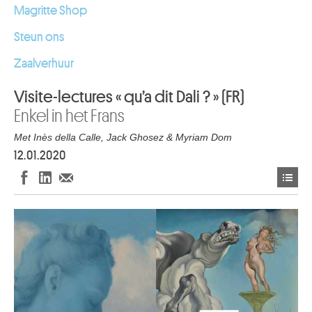
Magritte Shop
Steun ons
Zaalverhuur
Visite-lectures « qu’a dit Dali ? » (FR)
Enkel in het Frans
Met Inès della Calle, Jack Ghosez & Myriam Dom
12.01.2020