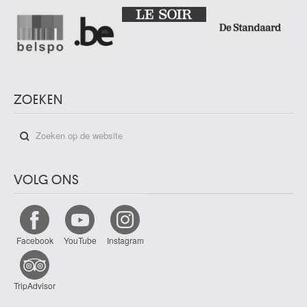
ZOEKEN
VOLG ONS
Facebook
YouTube
Instagram
TripAdvisor