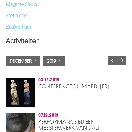
Magritte Shop
Steun ons
Zaalverhuur
Activiteiten
DECEMBER
2019
03.12.2019
CONFÉRENCE DU MARDI (FR)
07.12.2019
PERFORMANCE BIJ EEN
MEESTERWERK VAN DALÍ