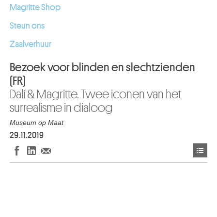
Magritte Shop
Steun ons
Zaalverhuur
Bezoek voor blinden en slechtzienden
(FR)
Dalí & Magritte. Twee iconen van het
surrealisme in dialoog
Museum op Maat
29.11.2019