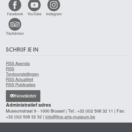
Facebook
YouTube
Instagram
TripAdvisor
SCHRIJF JE IN
RSS Agenda
RSS
Tentoonstellingen
RSS Actualiteit
RSS Publicaties
Newsletter
Administratief adres
Museumstraat 9 - 1000 Brussel | Tel.: +32 (0)2 508 32 11 | Fax:
+32 (0)2 508 32 32 |
info@fine-arts-museum.be