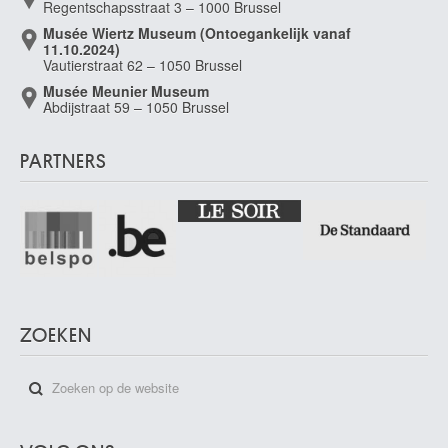
Regentschapsstraat 3 – 1000 Brussel
Musée Wiertz Museum (Ontoegankelijk vanaf
11.10.2024)
Vautierstraat 62 – 1050 Brussel
Musée Meunier Museum
Abdijstraat 59 – 1050 Brussel
PARTNERS
ZOEKEN