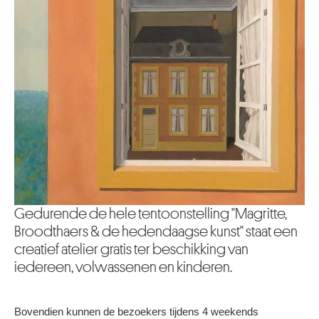
Gedurende de hele tentoonstelling "Magritte,
Broodthaers & de hedendaagse kunst" staat een
creatief atelier gratis ter beschikking van
iedereen, volwassenen en kinderen.
Bovendien kunnen de bezoekers tijdens 4 weekends