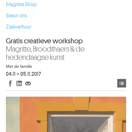
Magritte Shop
Steun ons
Zaalverhuur
Gratis creatieve workshop
Magritte, Broodthaers & de
hedendaagse kunst
Met de familie
04.11
>
05.11.2017