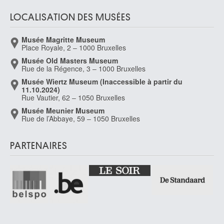
LOCALISATION DES MUSÉES
Musée Magritte Museum
Place Royale, 2 – 1000 Bruxelles
Musée Old Masters Museum
Rue de la Régence, 3 – 1000 Bruxelles
Musée Wiertz Museum (Inaccessible à partir du
11.10.2024)
Rue Vautier, 62 – 1050 Bruxelles
Musée Meunier Museum
Rue de l’Abbaye, 59 – 1050 Bruxelles
PARTENAIRES