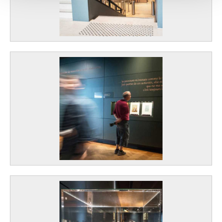
avec d'autres informations que vous leur avez fournies
ou qu'ils ont collectées lors de votre utilisation de leurs
services.