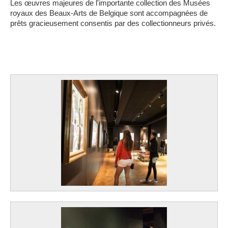
Les œuvres majeures de l'importante collection des Musées
royaux des Beaux-Arts de Belgique sont accompagnées de
prêts gracieusement consentis par des collectionneurs privés.