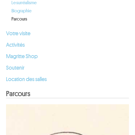
Le surréalisme
Biographie
Parcours
Votre visite
Activités
Magritte Shop
Soutenir
Location des salles
Parcours