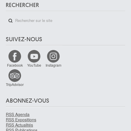
RECHERCHER
SUIVEZ-NOUS
Facebook
YouTube
Instagram
TripAdvisor
ABONNEZ-VOUS
RSS Agenda
RSS Expositions
RSS Actualités
RSS Publications