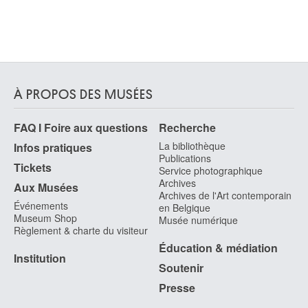
À PROPOS DES MUSÉES
FAQ I Foire aux questions
Recherche
La bibliothèque
Infos pratiques
Publications
Tickets
Service photographique
Archives
Aux Musées
Archives de l'Art contemporain
Événements
en Belgique
Museum Shop
Musée numérique
Règlement & charte du visiteur
Éducation & médiation
Institution
Soutenir
Presse