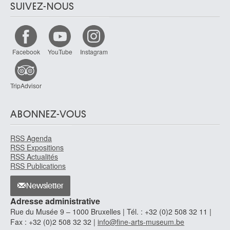
SUIVEZ-NOUS
Facebook
YouTube
Instagram
TripAdvisor
ABONNEZ-VOUS
RSS Agenda
RSS Expositions
RSS Actualités
RSS Publications
Newsletter
Adresse administrative
Rue du Musée 9 – 1000 Bruxelles | Tél. : +32 (0)2 508 32 11 |
Fax : +32 (0)2 508 32 32 |
info@fine-arts-museum.be