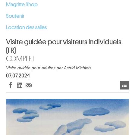
Magritte Shop
Soutenir
Location des salles
Visite guidée pour visiteurs individuels
(FR)
COMPLET
Visite guidée pour adultes par Astrid Michiels
07.07.2024