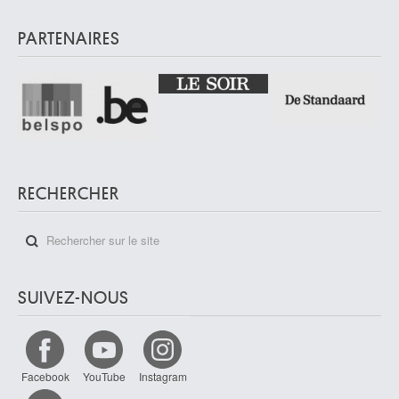
PARTENAIRES
RECHERCHER
SUIVEZ-NOUS
Facebook
YouTube
Instagram